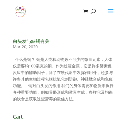
白头发与缺铜有关
Mar 20, 2020
什么是铜？ 铜是人类和动物必不可少的微量元素，人体
仅需要约100毫克的铜。作为过渡金属，它是许多酵素促
反应中的辅助因子，除了在铁代谢中发挥作用外，还参与
许多其他生物过程包括抗氧化剂防御、神经肽合成和免疫
功能。 铜对白头发的作用 我们的身体需要矿物质来执行
各种重要功能，例如骨骼形成和激素生成，多样化及均衡
的饮食是获取这些营养的最佳方法。...
Cart