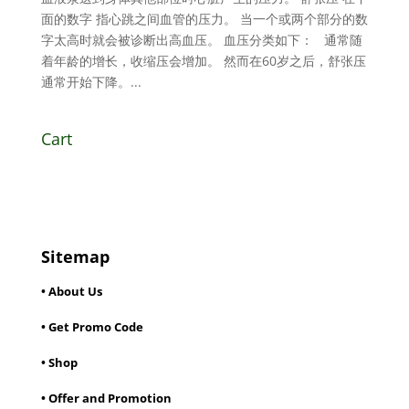
面的数字 指心跳之间血管的压力。 当一个或两个部分的数
字太高时就会被诊断出高血压。 血压分类如下： 通常随
着年龄的增长，收缩压会增加。 然而在60岁之后，舒张压
通常开始下降。...
Cart
Sitemap
• About Us
• Get Promo Code
• Shop
• Offer and Promotion