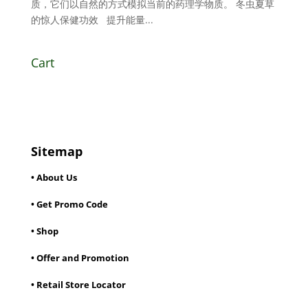
质，它们以自然的方式模拟当前的药理学物质。 冬虫夏草
的惊人保健功效 提升能量...
Cart
Sitemap
• About Us
• Get Promo Code
• Shop
• Offer and Promotion
• Retail Store Locator