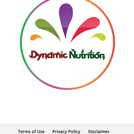
Terms of Use
Privacy Policy
Disclaimer