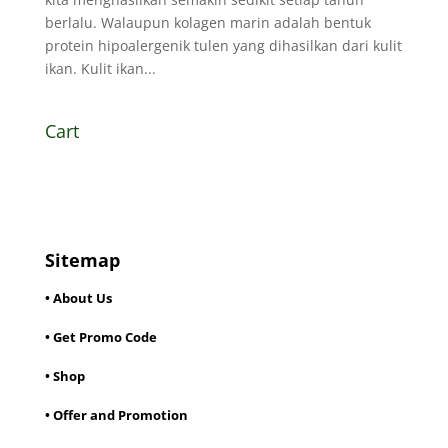
berlalu. Walaupun kolagen marin adalah bentuk
protein hipoalergenik tulen yang dihasilkan dari kulit
ikan. Kulit ikan...
Cart
Sitemap
• About Us
• Get Promo Code
• Shop
• Offer and Promotion