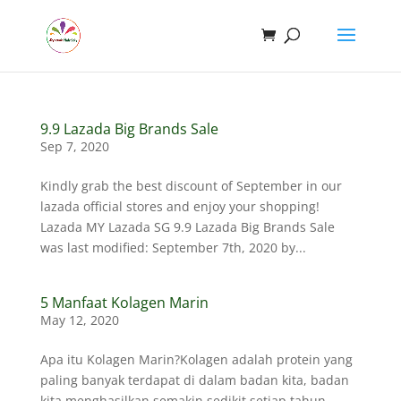
9.9 Lazada Big Brands Sale
Sep 7, 2020
Kindly grab the best discount of September in our
lazada official stores and enjoy your shopping!
Lazada MY Lazada SG 9.9 Lazada Big Brands Sale
was last modified: September 7th, 2020 by...
5 Manfaat Kolagen Marin
May 12, 2020
Apa itu Kolagen Marin?Kolagen adalah protein yang
paling banyak terdapat di dalam badan kita, badan
kita menghasilkan semakin sedikit setiap tahun