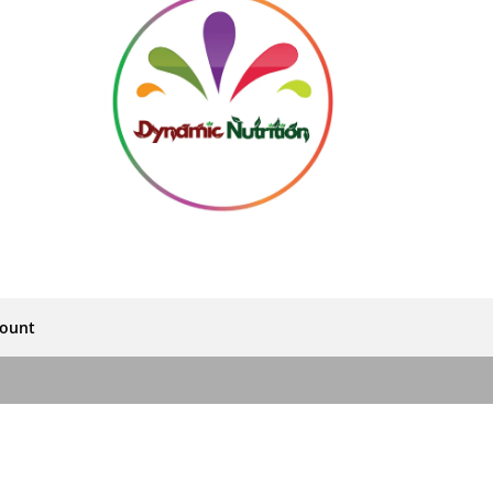
count