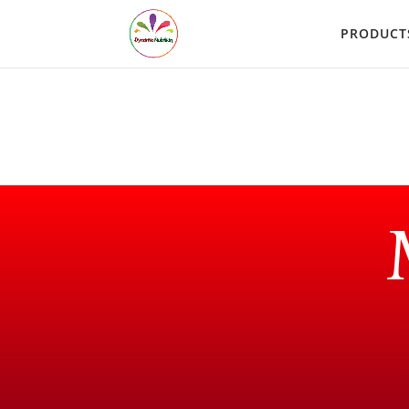
PRODUCT