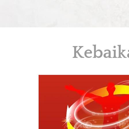
Kebaik