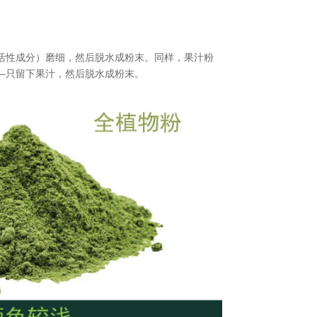
活性成分）磨细，然后脱水成粉末。同样，果汁粉
—只留下果汁，然后脱水成粉末。