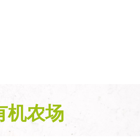
的有机农场