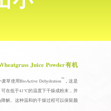
 Wheatgrass Juice Powder有机
TM
草使用BioActive Dehydration
，这是
可在低于41°C的温度下干燥成粉末，并
热降解。这种温和的干燥过程可以保留颜
。