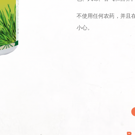
不使用任何农药，并且
小心。