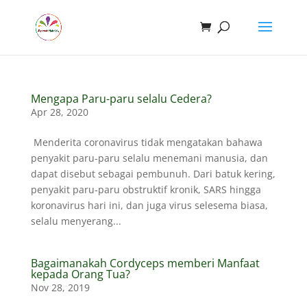
Mengapa Paru-paru selalu Cedera?
Apr 28, 2020
Menderita coronavirus tidak mengatakan bahawa
penyakit paru-paru selalu menemani manusia, dan
dapat disebut sebagai pembunuh. Dari batuk kering,
penyakit paru-paru obstruktif kronik, SARS hingga
koronavirus hari ini, dan juga virus selesema biasa,
selalu menyerang...
Bagaimanakah Cordyceps memberi Manfaat
kepada Orang Tua?
Nov 28, 2019