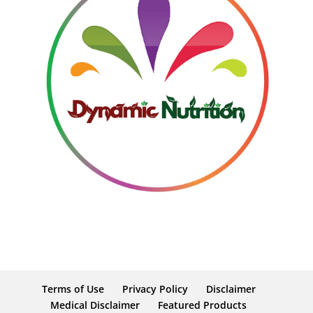
Terms of Use
Privacy Policy
Disclaimer
Medical Disclaimer
Featured Products