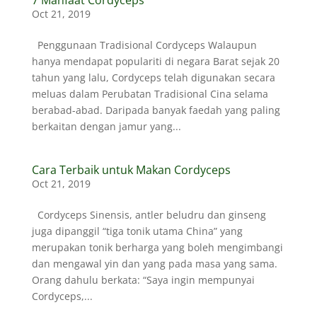
7 Manfaat Cordyceps
Oct 21, 2019
Penggunaan Tradisional Cordyceps Walaupun
hanya mendapat populariti di negara Barat sejak 20
tahun yang lalu, Cordyceps telah digunakan secara
meluas dalam Perubatan Tradisional Cina selama
berabad-abad. Daripada banyak faedah yang paling
berkaitan dengan jamur yang...
Cara Terbaik untuk Makan Cordyceps
Oct 21, 2019
Cordyceps Sinensis, antler beludru dan ginseng
juga dipanggil “tiga tonik utama China” yang
merupakan tonik berharga yang boleh mengimbangi
dan mengawal yin dan yang pada masa yang sama.
Orang dahulu berkata: “Saya ingin mempunyai
Cordyceps,...