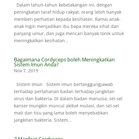
Dalam tahun-tahun kebelakangan ini, dengan
peningkatan taraf hidup rakyat, orang lebih banyak
memberi perhatian kepada kesihatan. Ramai anak-
anak ingin menjadikan ibu bapa mereka sihat dan
panjang umur, dan juga mencari banyak tonik untuk
meningkatkan kesihatan...
Bagaimana Cordyceps boleh Meningkatkan
Sistem Imun Anda?
Nov 7, 2019
Sistem Imun Sistem imun bertanggungjawab
terhadap pertahanan badan terhadap jangkitan
virus dan bakteria. Di dalam badan manusia, sel-sel
kanser mungkin muncul akibat mutasi, dan sel-sel
mati dan tisu yang lama boleh menyebabkan
jangkitan bakteria. Sistem...