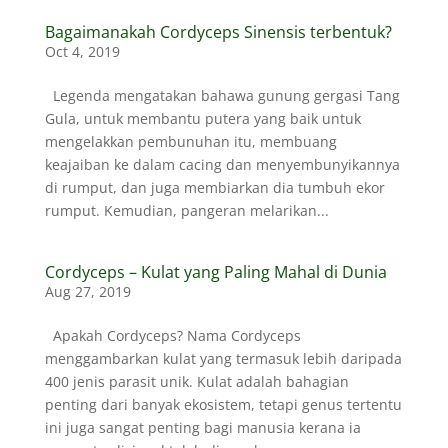
Bagaimanakah Cordyceps Sinensis terbentuk?
Oct 4, 2019
Legenda mengatakan bahawa gunung gergasi Tang
Gula, untuk membantu putera yang baik untuk
mengelakkan pembunuhan itu, membuang
keajaiban ke dalam cacing dan menyembunyikannya
di rumput, dan juga membiarkan dia tumbuh ekor
rumput. Kemudian, pangeran melarikan...
Cordyceps – Kulat yang Paling Mahal di Dunia
Aug 27, 2019
Apakah Cordyceps? Nama Cordyceps
menggambarkan kulat yang termasuk lebih daripada
400 jenis parasit unik. Kulat adalah bahagian
penting dari banyak ekosistem, tetapi genus tertentu
ini juga sangat penting bagi manusia kerana ia