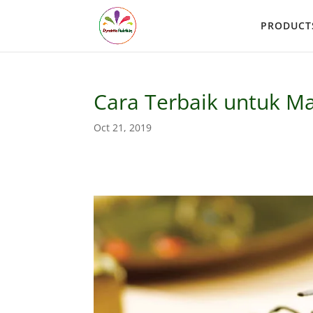
PRODUCT
Cara Terbaik untuk M
Oct 21, 2019