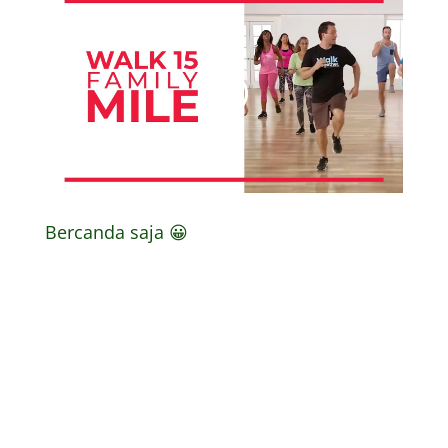
Bercanda saja 😀