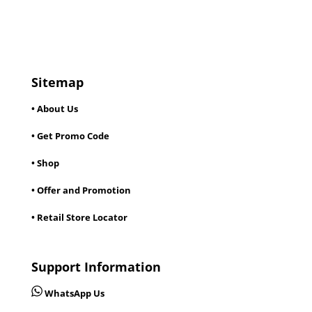
Sitemap
• About Us
• Get Promo Code
• Shop
• Offer and Promotion
• Retail Store Locator
Support Information
WhatsApp Us