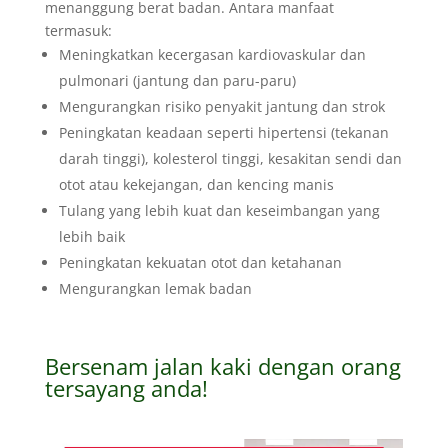
menanggung berat badan. Antara manfaat
termasuk:
Meningkatkan kecergasan kardiovaskular dan
pulmonari (jantung dan paru-paru)
Mengurangkan risiko penyakit jantung dan strok
Peningkatan keadaan seperti hipertensi (tekanan
darah tinggi), kolesterol tinggi, kesakitan sendi dan
otot atau kekejangan, dan kencing manis
Tulang yang lebih kuat dan keseimbangan yang
lebih baik
Peningkatan kekuatan otot dan ketahanan
Mengurangkan lemak badan
Bersenam jalan kaki dengan orang
tersayang anda!