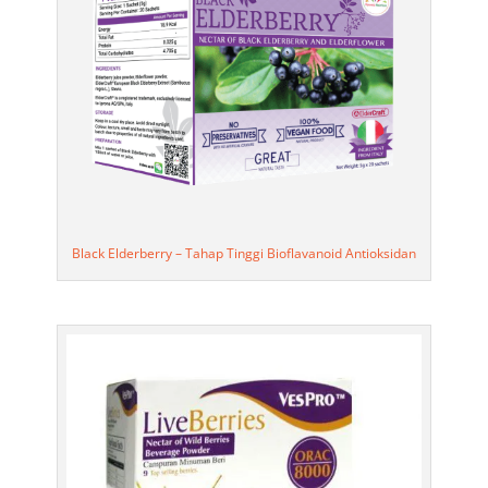
Black Elderberry – Tahap Tinggi Bioflavanoid Antioksidan