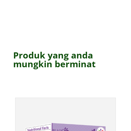
Produk yang anda
mungkin berminat