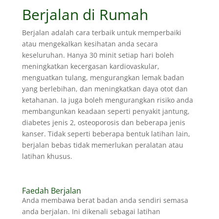
Berjalan di Rumah
Berjalan adalah cara terbaik untuk memperbaiki
atau mengekalkan kesihatan anda secara
keseluruhan. Hanya 30 minit setiap hari boleh
meningkatkan kecergasan kardiovaskular,
menguatkan tulang, mengurangkan lemak badan
yang berlebihan, dan meningkatkan daya otot dan
ketahanan. Ia juga boleh mengurangkan risiko anda
membangunkan keadaan seperti penyakit jantung,
diabetes jenis 2, osteoporosis dan beberapa jenis
kanser. Tidak seperti beberapa bentuk latihan lain,
berjalan bebas tidak memerlukan peralatan atau
latihan khusus.
Faedah Berjalan
Anda membawa berat badan anda sendiri semasa
anda berjalan. Ini dikenali sebagai latihan