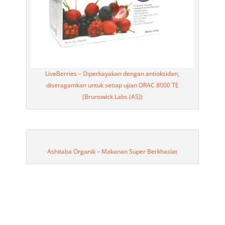
LiveBerries – Diperkayakan dengan antioksidan,
diseragamkan untuk setiap ujian ORAC 8000 TE
(Brunswick Labs (AS))
Ashitaba Organik – Makanan Super Berkhasiat