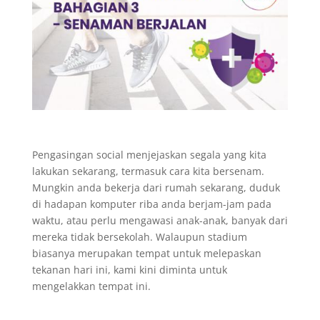
Pengasingan social menjejaskan segala yang kita
lakukan sekarang, termasuk cara kita bersenam.
Mungkin anda bekerja dari rumah sekarang, duduk
di hadapan komputer riba anda berjam-jam pada
waktu, atau perlu mengawasi anak-anak, banyak dari
mereka tidak bersekolah. Walaupun stadium
biasanya merupakan tempat untuk melepaskan
tekanan hari ini, kami kini diminta untuk
mengelakkan tempat ini.