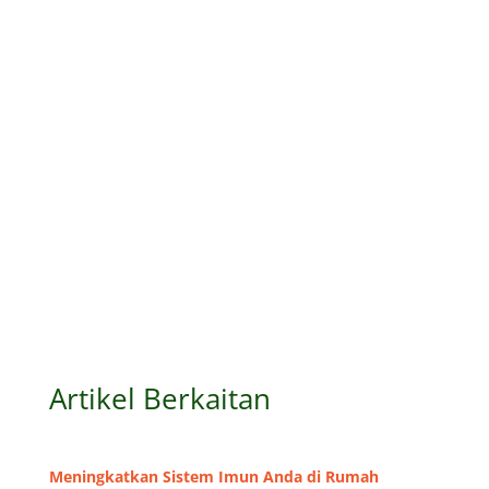
Artikel Berkaitan
Meningkatkan Sistem Imun Anda di Rumah