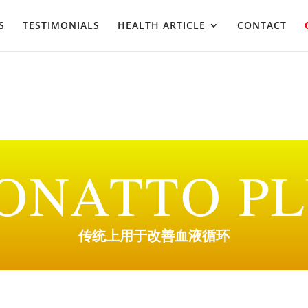
S
TESTIMONIALS
HEALTH ARTICLE
CONTACT
ONATTO P
传统上用于改善血液循环