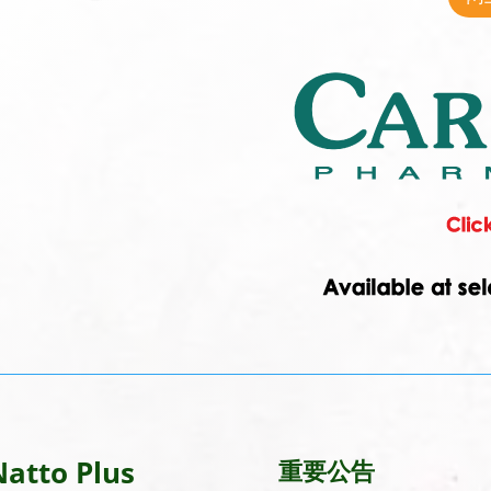
to Plus
重要公告