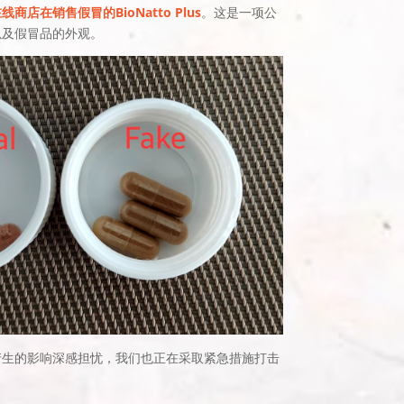
商店在销售假冒的BioNatto Plus
。这是一项公
以及假冒品的外观。
产生的影响深感担忧，我们也正在采取紧急措施打击