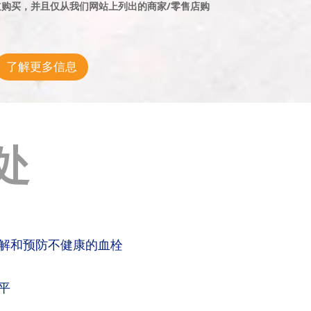
购买，并且仅从我们网站上列出的商家/零售店购
了解更多信息
处
解和预防不健康的血栓
平