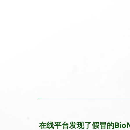
在线平台发现了假冒的BioNat